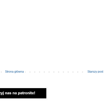
Strona główna
Starszy post