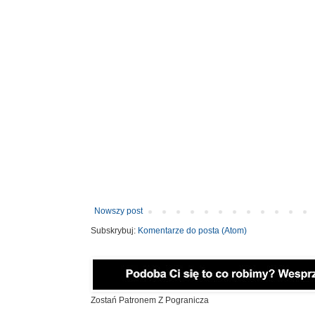
Nowszy post
Subskrybuj:
Komentarze do posta (Atom)
Zostań Patronem Z Pogranicza