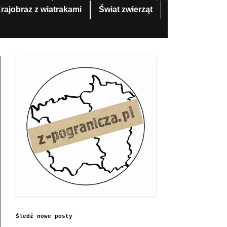
rajobraz z wiatrakami
Świat zwierząt
Śledź nowe posty