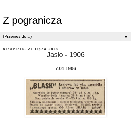
Z pogranicza
▼
niedziela, 21 lipca 2019
Jasło - 1906
7.01.1906