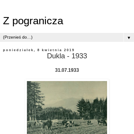
Z pogranicza
▼
poniedziałek, 8 kwietnia 2019
Dukla - 1933
31.07.1933