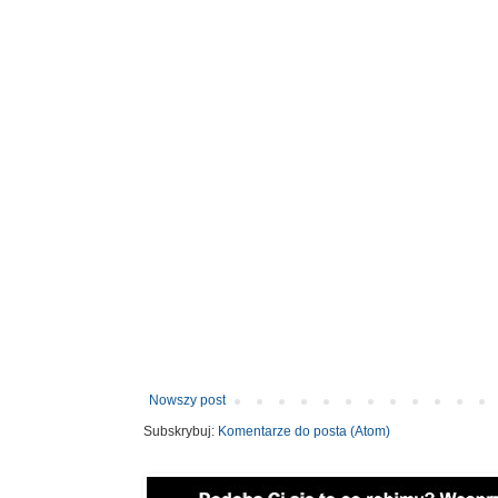
Nowszy post
Subskrybuj:
Komentarze do posta (Atom)