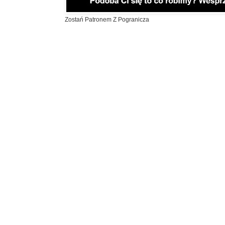
Zostań Patronem Z Pogranicza