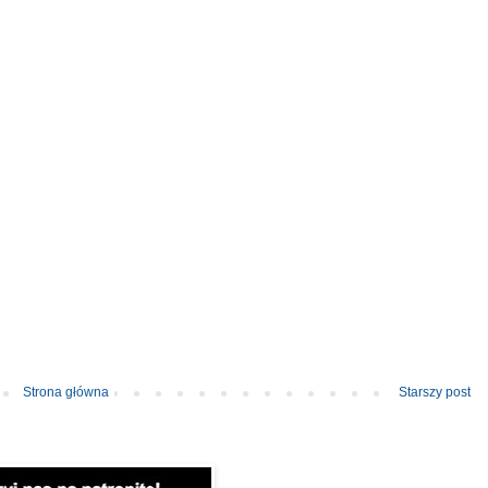
Strona główna
Starszy post