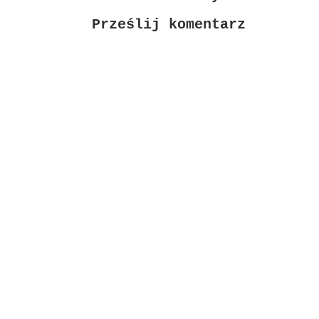
Prześlij komentarz