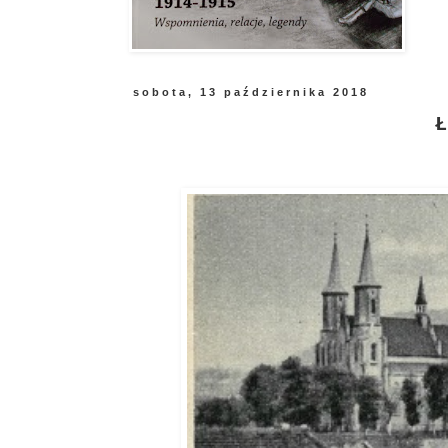
sobota, 13 października 2018
Ł