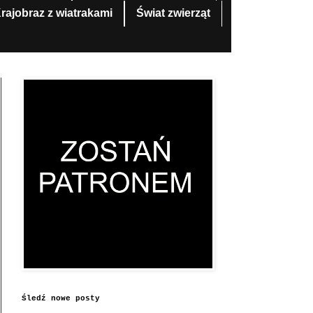
rajobraz z wiatrakami
Świat zwierząt
Śledź nowe posty