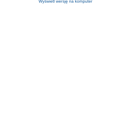
Wyświetl wersję na komputer