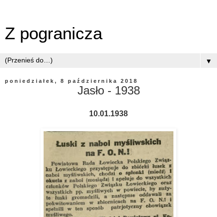
Z pogranicza
▼
poniedziałek, 8 października 2018
Jasło - 1938
10.01.1938