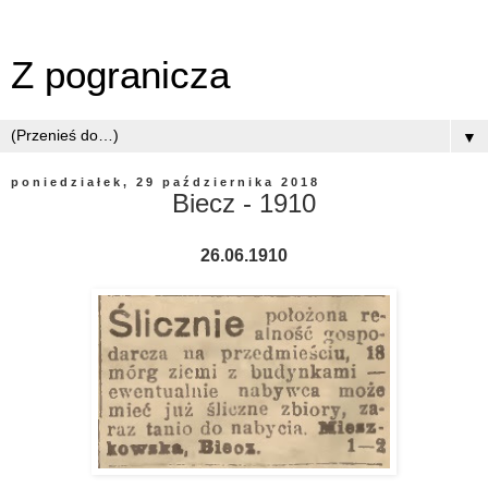
Z pogranicza
▼
poniedziałek, 29 października 2018
Biecz - 1910
26.06.1910