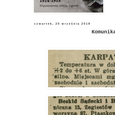
czwartek, 20 września 2018
Komunik