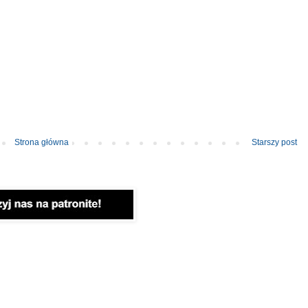
Strona główna
Starszy post