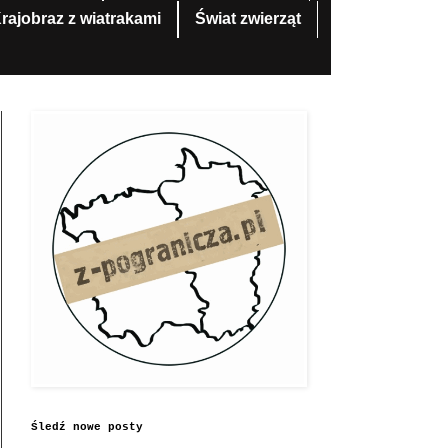
rajobraz z wiatrakami
Świat zwierząt
Śledź nowe posty