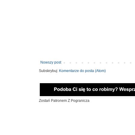
Nowszy post
Subskrybuj:
Komentarze do posta (Atom)
Zostań Patronem Z Pogranicza