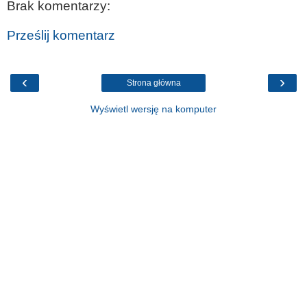
Brak komentarzy:
Prześlij komentarz
‹
›
Strona główna
Wyświetl wersję na komputer