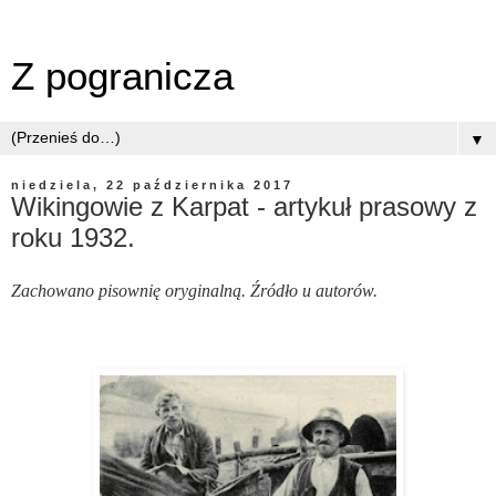
Z pogranicza
▼
niedziela, 22 października 2017
Wikingowie z Karpat - artykuł prasowy z
roku 1932.
Zachowano pisownię oryginalną.
Źródło
u autorów.