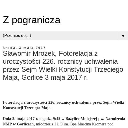
Z pogranicza
▼
środa, 3 maja 2017
Sławomir Mrozek, Fotorelacja z
uroczystości 226. rocznicy uchwalenia
przez Sejm Wielki Konstytucji Trzeciego
Maja, Gorlice 3 maja 2017 r.
Fotorelacja z uroczystości 226. rocznicy uchwalenia przez Sejm Wielki
Konstytucji Trzeciego Maja
Dnia 3. maja 2017 r. o godz. 9:45 w Bazylice Mniejszej pw. Narodzenia
NMP w Gorlicach,
młodzież z I LO im. Bpa Marcina Kromera pod