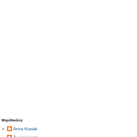
Współtwórcy
Anna Kusiak