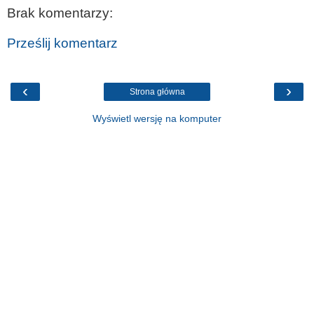
Brak komentarzy:
Prześlij komentarz
‹
›
Strona główna
Wyświetl wersję na komputer