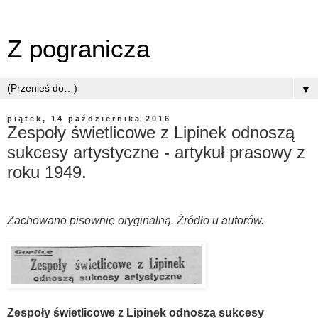
Z pogranicza
▼
piątek, 14 października 2016
Zespoły świetlicowe z Lipinek odnoszą
sukcesy artystyczne - artykuł prasowy z
roku 1949.
Zachowano pisownię oryginalną. Źródło u autorów.
Zespoły świetlicowe z Lipinek odnoszą sukcesy