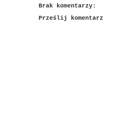
Brak komentarzy:
Prześlij komentarz