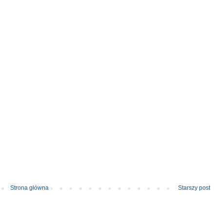
Strona główna
Starszy post