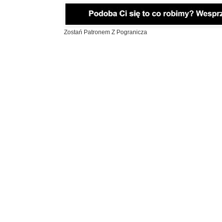
Zostań Patronem Z Pogranicza