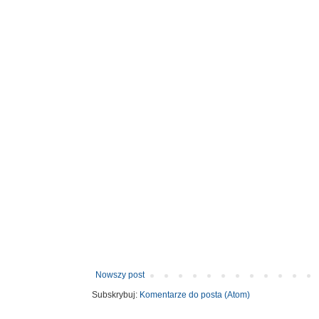
Nowszy post
Subskrybuj:
Komentarze do posta (Atom)