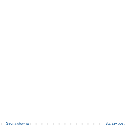
Strona główna
Starszy post