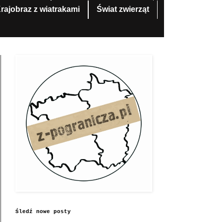
rajobraz z wiatrakami
Świat zwierząt
Śledź nowe posty