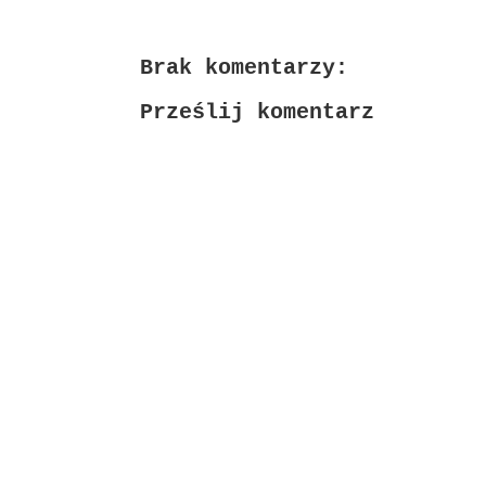
Brak komentarzy:
Prześlij komentarz