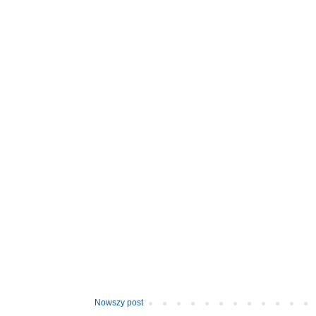
Nowszy post