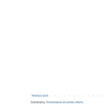
Nowszy post
Subskrybuj:
Komentarze do posta (Atom)