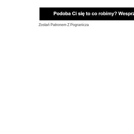
Zostań Patronem Z Pogranicza