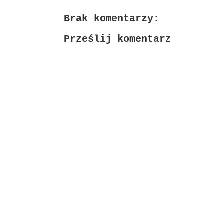
Brak komentarzy:
Prześlij komentarz