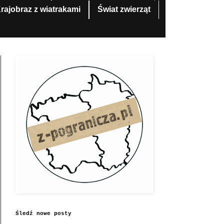
rajobraz z wiatrakami
Świat zwierząt
Śledź nowe posty