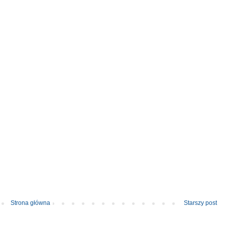
Strona główna
Starszy post