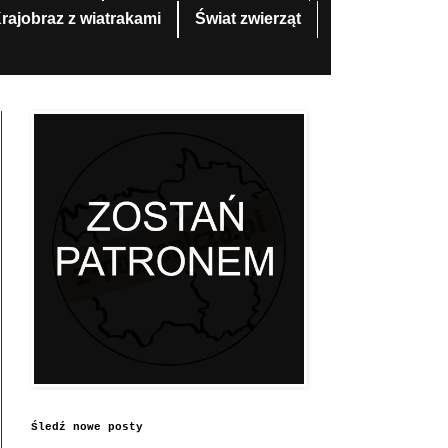
rajobraz z wiatrakami
Świat zwierząt
Śledź nowe posty