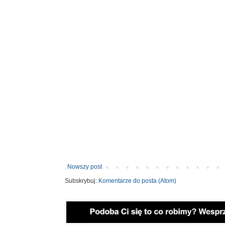
Nowszy post
Subskrybuj:
Komentarze do posta (Atom)