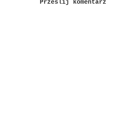
Prześlij komentarz