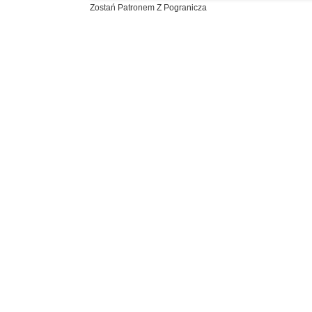
Zostań Patronem Z Pogranicza