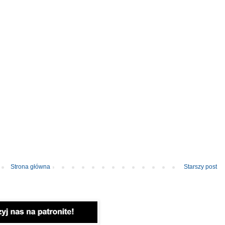
Strona główna
Starszy post