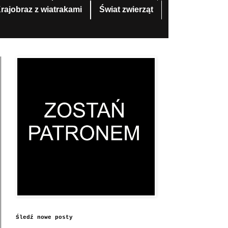
rajobraz z wiatrakami
Świat zwierząt
Śledź nowe posty