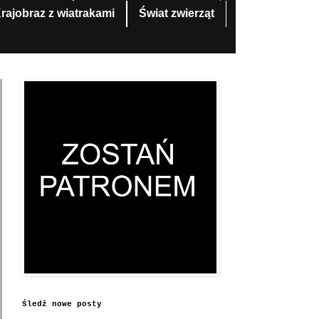
rajobraz z wiatrakami
Świat zwierząt
Śledź nowe posty