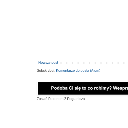
Nowszy post
Subskrybuj:
Komentarze do posta (Atom)
Zostań Patronem Z Pogranicza