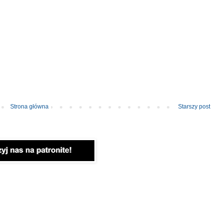
Strona główna
Starszy post