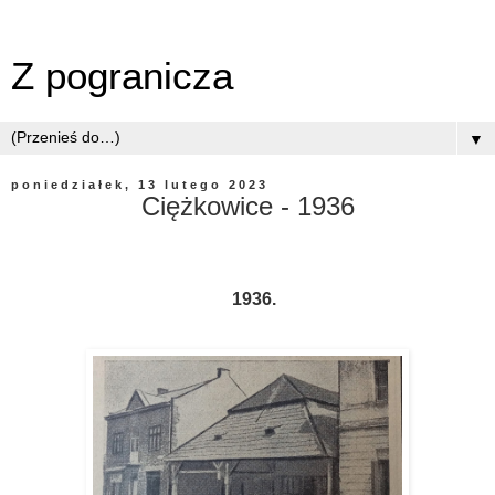
Z pogranicza
▼
poniedziałek, 13 lutego 2023
Ciężkowice - 1936
1936.