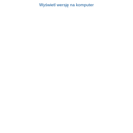
Wyświetl wersję na komputer