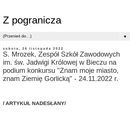
Z pogranicza
▼
sobota, 26 listopada 2022
S. Mrozek, Zespół Szkół Zawodowych
im. św. Jadwigi Królowej w Bieczu na
podium konkursu "Znam moje miasto,
znam Ziemię Gorlicką" - 24.11.2022 r.
/ ARTYKUŁ NADESŁANY/