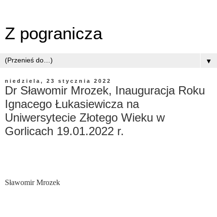
Z pogranicza
▼
niedziela, 23 stycznia 2022
Dr Sławomir Mrozek, Inauguracja Roku
Ignacego Łukasiewicza na
Uniwersytecie Złotego Wieku w
Gorlicach 19.01.2022 r.
Sławomir Mrozek