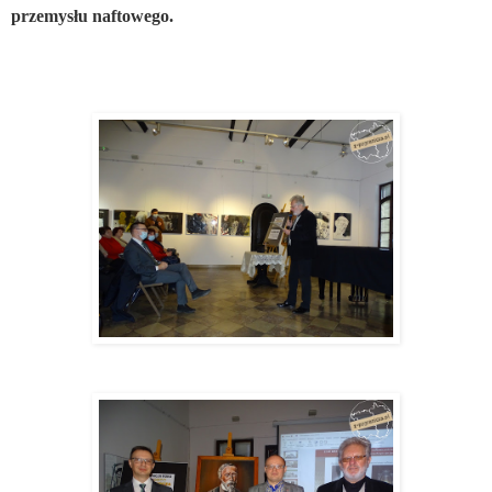
przemysłu naftowego.