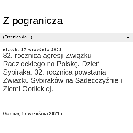
Z pogranicza
▼
piątek, 17 września 2021
82. rocznica agresji Związku
Radzieckiego na Polskę. Dzień
Sybiraka. 32. rocznica powstania
Związku Sybiraków na Sądecczyźnie i
Ziemi Gorlickiej.
Gorlice, 17 września 2021 r.