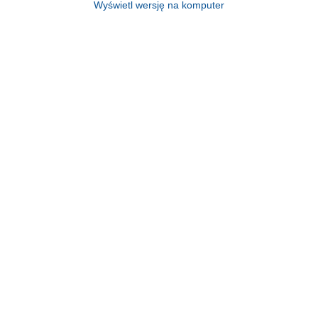
Wyświetl wersję na komputer