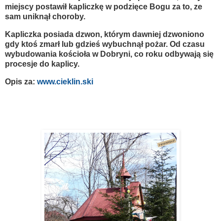
miejscy postawił kapliczkę w podzięce Bogu za to, ze
sam uniknął choroby.
Kapliczka posiada dzwon, którym dawniej dzwoniono
gdy ktoś zmarł lub gdzieś wybuchnął pożar. Od czasu
wybudowania kościoła w Dobryni, co roku odbywają się
procesje do kaplicy.
Opis za:
www.cieklin.ski