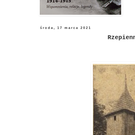
środa, 17 marca 2021
Rzepien