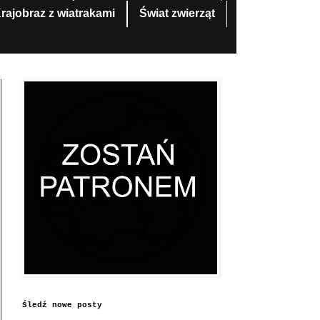
rajobraz z wiatrakami
Świat zwierząt
Śledź nowe posty