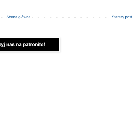
Strona główna
Starszy post