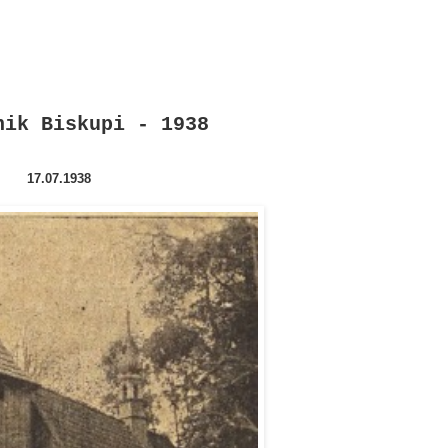
nik Biskupi - 1938
17.07.1938