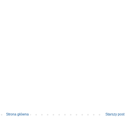
Strona główna
Starszy post