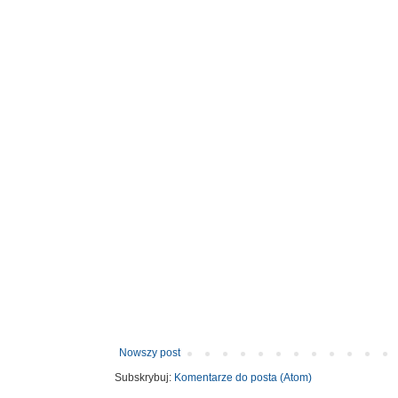
Nowszy post
Subskrybuj:
Komentarze do posta (Atom)