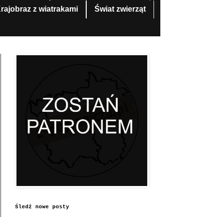
rajobraz z wiatrakami
Świat zwierząt
Śledź nowe posty