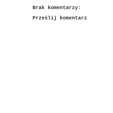
Brak komentarzy:
Prześlij komentarz