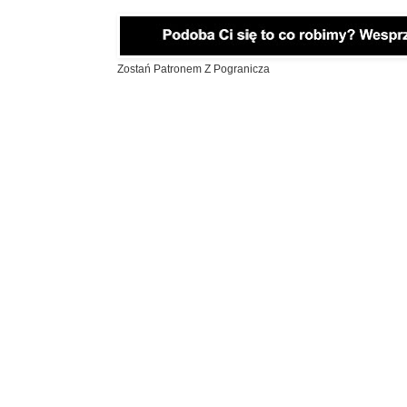
Zostań Patronem Z Pogranicza