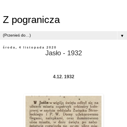
Z pogranicza
▼
środa, 4 listopada 2020
Jasło - 1932
4.12. 1932