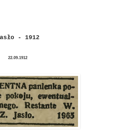
asło - 1912
22.09.1912