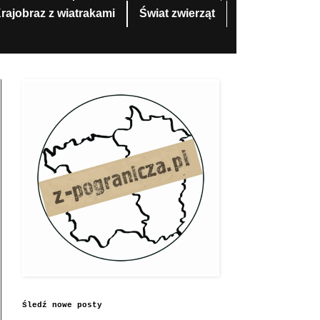
rajobraz z wiatrakami
Świat zwierząt
Śledź nowe posty