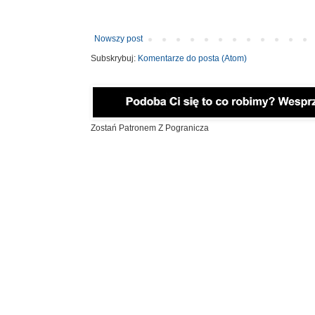
Nowszy post
Subskrybuj:
Komentarze do posta (Atom)
Zostań Patronem Z Pogranicza