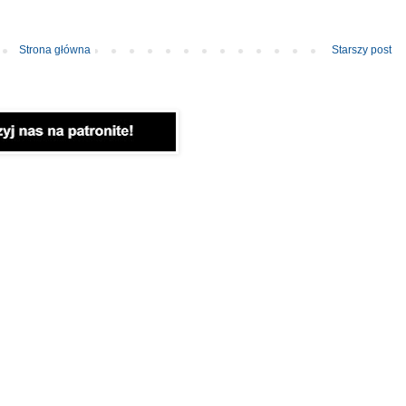
Strona główna
Starszy post