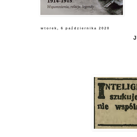
wtorek, 6 października 2020
J