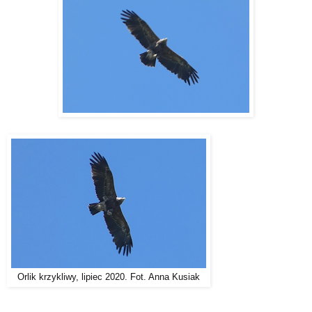
Orlik krzykliwy, lipiec 2020. Fot. Anna Kusiak