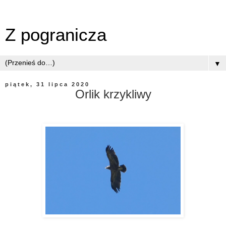
Z pogranicza
▼
piątek, 31 lipca 2020
Orlik krzykliwy