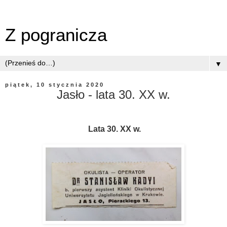
Z pogranicza
▼
piątek, 10 stycznia 2020
Jasło - lata 30. XX w.
Lata 30. XX w.