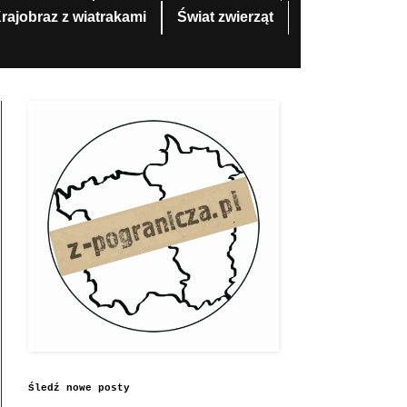
rajobraz z wiatrakami
Świat zwierząt
Śledź nowe posty