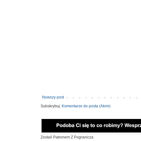
Nowszy post
Subskrybuj:
Komentarze do posta (Atom)
Zostań Patronem Z Pogranicza