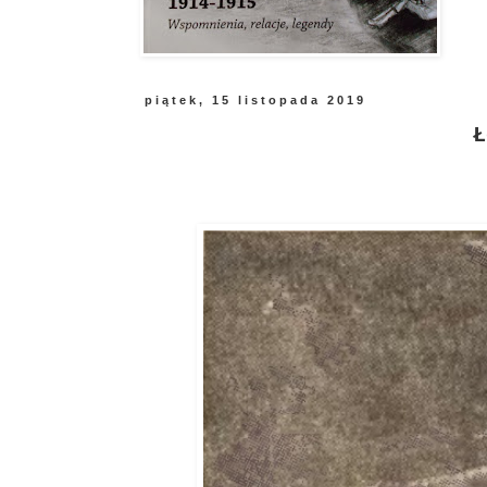
piątek, 15 listopada 2019
Ł