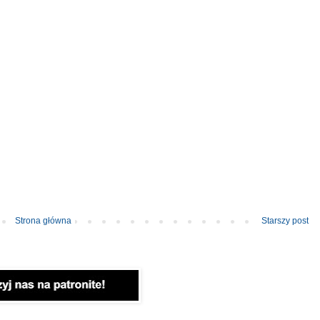
Strona główna
Starszy post