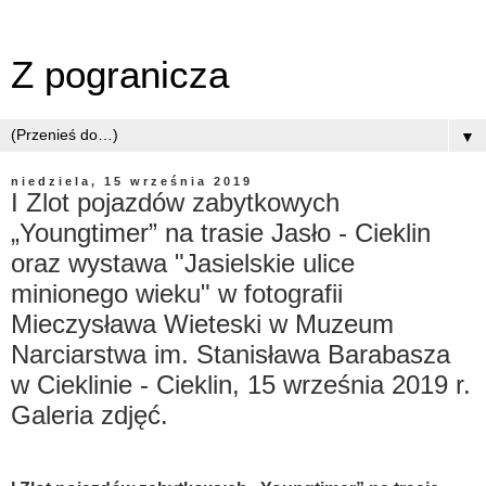
Z pogranicza
▼
niedziela, 15 września 2019
I Zlot pojazdów zabytkowych
„Youngtimer” na trasie Jasło - Cieklin
oraz wystawa "Jasielskie ulice
minionego wieku" w fotografii
Mieczysława Wieteski w Muzeum
Narciarstwa im. Stanisława Barabasza
w Cieklinie - Cieklin, 15 września 2019 r.
Galeria zdjęć.