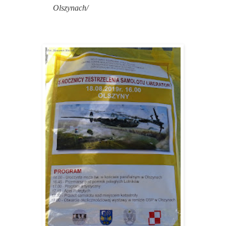
Olszynach/