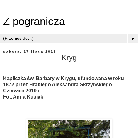
Z pogranicza
▼
sobota, 27 lipca 2019
Kryg
Kapliczka św. Barbary w Krygu, ufundowana w roku
1872 przez Hrabiego Aleksandra Skrzyńskiego.
Czerwiec 2019 r.
Fot. Anna Kusiak