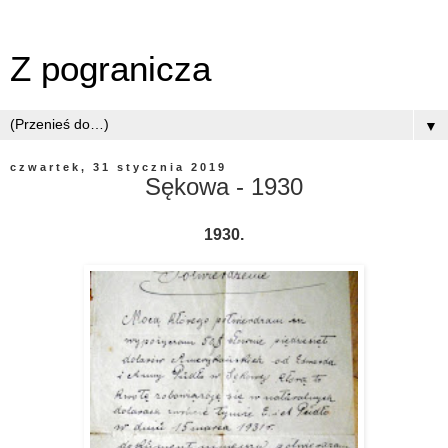
Z pogranicza
▼
czwartek, 31 stycznia 2019
Sękowa - 1930
1930.