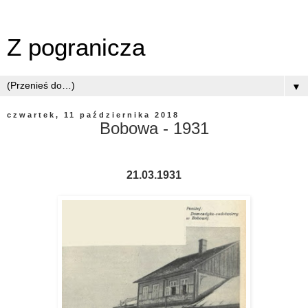
Z pogranicza
▼
czwartek, 11 października 2018
Bobowa - 1931
21.03.1931