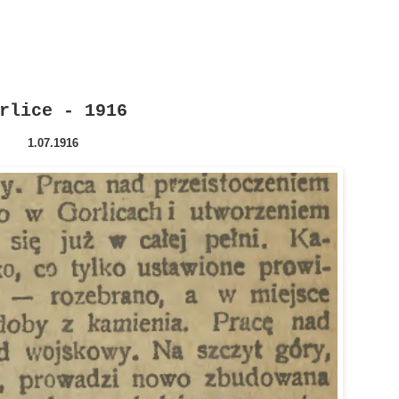
rlice - 1916
1.07.1916