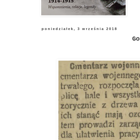
poniedziałek, 3 września 2018
Go