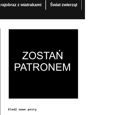
rajobraz z wiatrakami
Świat zwierząt
Śledź nowe posty