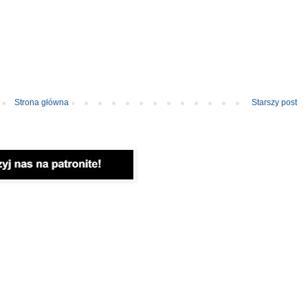
Strona główna
Starszy post