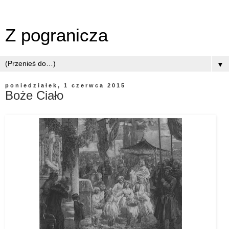
Z pogranicza
▼
poniedziałek, 1 czerwca 2015
Boże Ciało