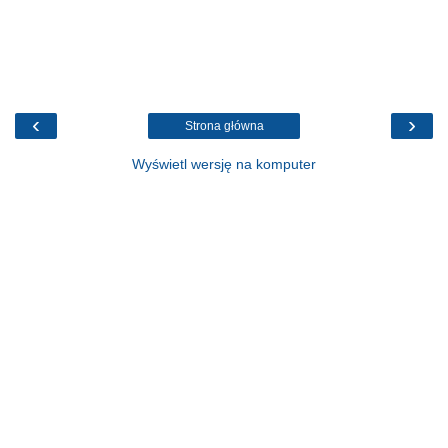
‹
›
Strona główna
Wyświetl wersję na komputer