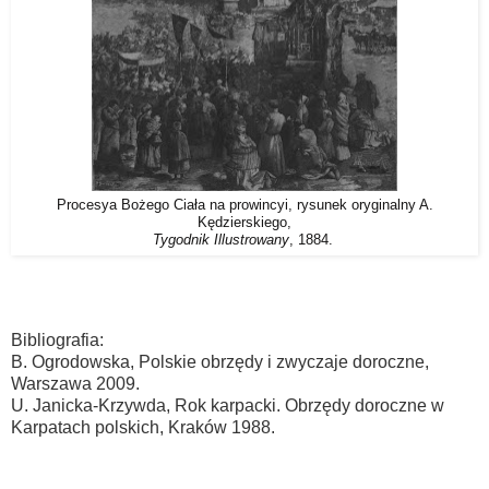
Procesya Bożego Ciała na prowincyi, rysunek oryginalny A.
Kędzierskiego,
Tygodnik Illustrowany
, 1884.
Bibliografia:
B. Ogrodowska, Polskie obrzędy i zwyczaje doroczne,
Warszawa 2009.
U. Janicka-Krzywda, Rok karpacki. Obrzędy doroczne w
Karpatach polskich, Kraków 1988.