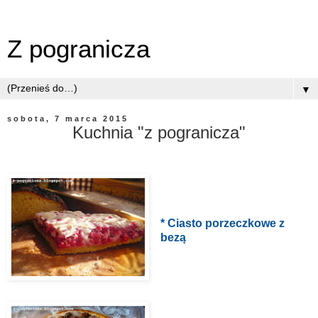
Z pogranicza
▼
sobota, 7 marca 2015
Kuchnia "z pogranicza"
* Ciasto porzeczkowe z
bezą