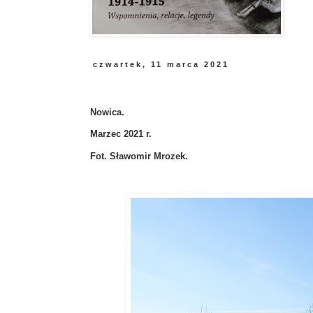
czwartek, 11 marca 2021
Nowica.
Marzec 2021 r.
Fot. Sławomir Mrozek.