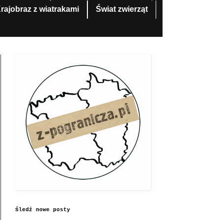
rajobraz z wiatrakami
Świat zwierząt
Śledź nowe posty