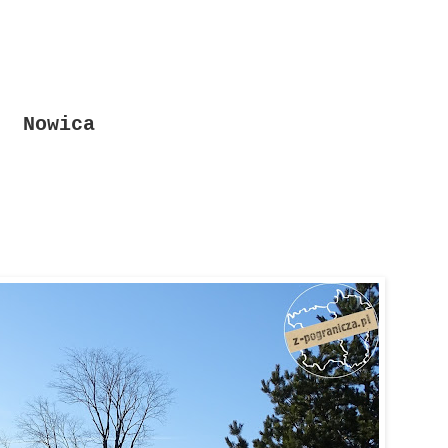
Nowica