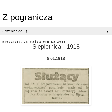
Z pogranicza
▼
niedziela, 28 października 2018
Siepietnica - 1918
8.01.1918