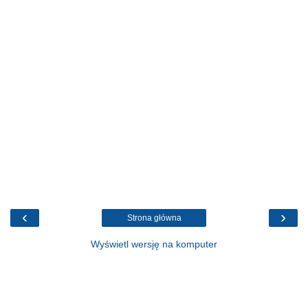
‹
›
Strona główna
Wyświetl wersję na komputer