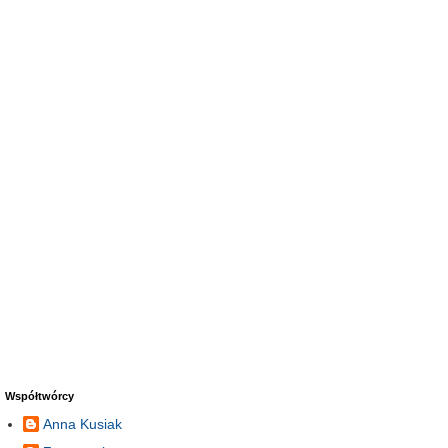
Współtwórcy
Anna Kusiak