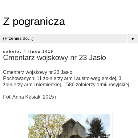
Z pogranicza
▼
sobota, 4 lipca 2015
Cmentarz wojskowy nr 23 Jasło
Cmentarz wojskowy nr 23 Jasło
Pochowanych: 11 żołnierzy armii austro-węgierskiej, 3
żołnierzy armii niemieckiej, 1586 żołnierzy armii rosyjskiej.
Fot. Anna Kusiak, 2015 r.