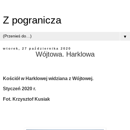
Z pogranicza
▼
wtorek, 27 października 2020
Wójtowa. Harklowa
Kościół w Harklowej widziana z Wójtowej.
Styczeń 2020 r.
Fot. Krzysztof Kusiak