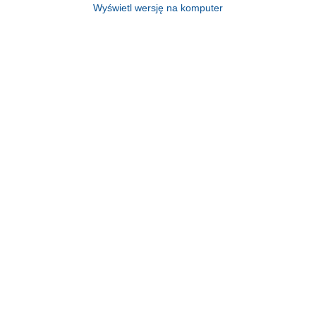
Wyświetl wersję na komputer